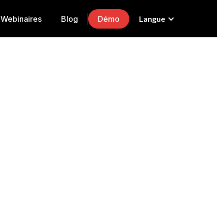
Webinaires
Blog
Démo
Langue