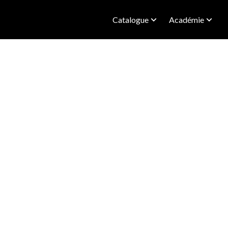
Catalogue
Académie