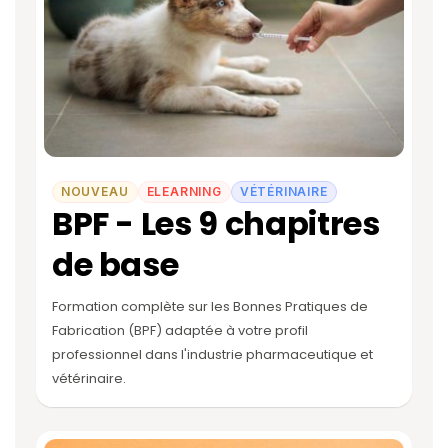
NOUVEAU
ELEARNING
VÉTÉRINAIRE
BPF - Les 9 chapitres
de base
Formation complète sur les Bonnes Pratiques de
Fabrication (BPF) adaptée à votre profil
professionnel dans l'industrie pharmaceutique et
vétérinaire.