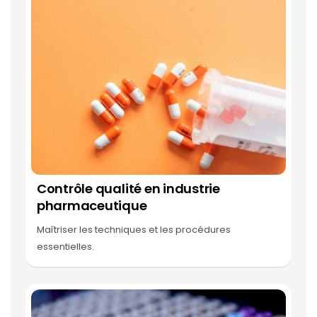
Contrôle qualité en industrie
pharmaceutique
Maîtriser les techniques et les procédures
essentielles.