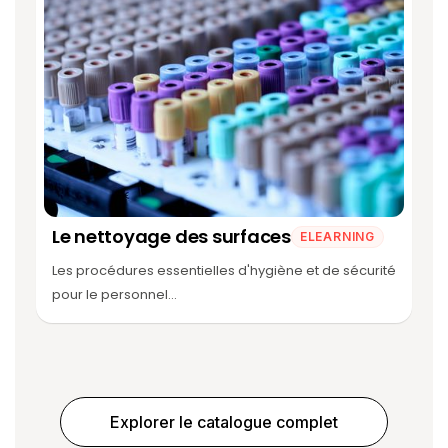
Le nettoyage des surfaces
ELEARNING
Les procédures essentielles d'hygiène et de sécurité
pour le personnel...
Explorer le catalogue complet