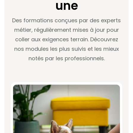
une
Des formations conçues par des experts
métier, régulièrement mises à jour pour
coller aux exigences terrain. Découvrez
nos modules les plus suivis et les mieux
notés par les professionnels.