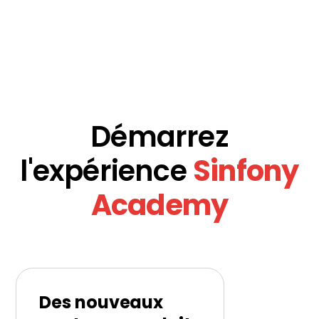
Démarrez
l'expérience
Sinfony
Academy
Des nouveaux