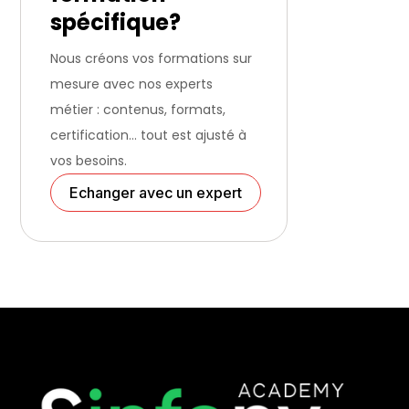
spécifique?
Nous créons vos formations sur
mesure avec nos experts
métier : contenus, formats,
certification… tout est ajusté à
vos besoins.
Echanger avec un expert