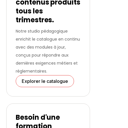
contenus produits
tous les
trimestres.
Notre studio pédagogique
enrichit le catalogue en continu
avec des modules à jour,
conçus pour répondre aux
dernières exigences métiers et
réglementaires.
Explorer le catalogue
Besoin d'une
formation