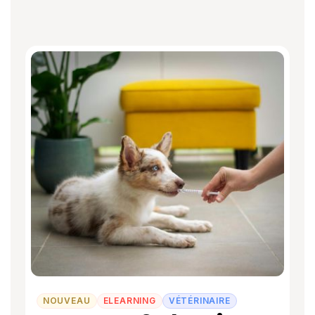
NOUVEAU
ELEARNING
VÉTÉRINAIRE