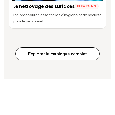
Le nettoyage des surfaces
ELEARNING
Les procédures essentielles d'hygiène et de sécurité
pour le personnel...
Explorer le catalogue complet
Prochain article
