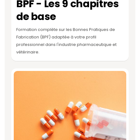
BPF - Les 9 chapitres
de base
Formation complète sur les Bonnes Pratiques de
Fabrication (BPF) adaptée à votre profil
professionnel dans l'industrie pharmaceutique et
vétérinaire.