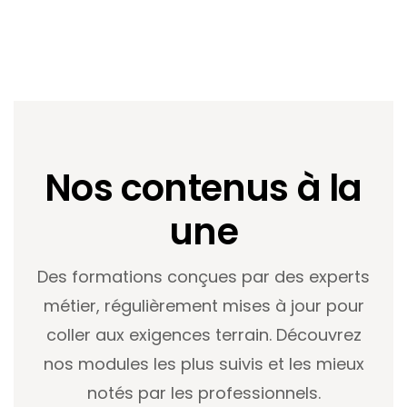
Nos contenus à la
une
Des formations conçues par des experts
métier, régulièrement mises à jour pour
coller aux exigences terrain. Découvrez
nos modules les plus suivis et les mieux
notés par les professionnels.