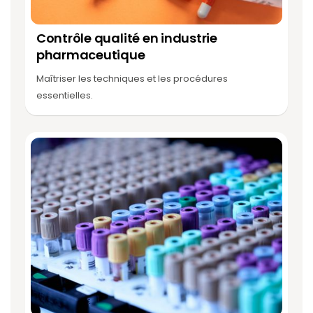
Contrôle qualité en industrie
pharmaceutique
Maîtriser les techniques et les procédures
essentielles.