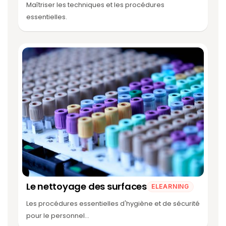
Maîtriser les techniques et les procédures
essentielles.
Le nettoyage des surfaces
ELEARNING
Les procédures essentielles d'hygiène et de sécurité
pour le personnel...