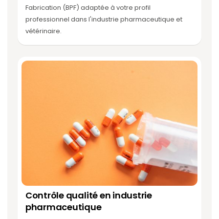
Fabrication (BPF) adaptée à votre profil
professionnel dans l'industrie pharmaceutique et
vétérinaire.
Contrôle qualité en industrie
pharmaceutique