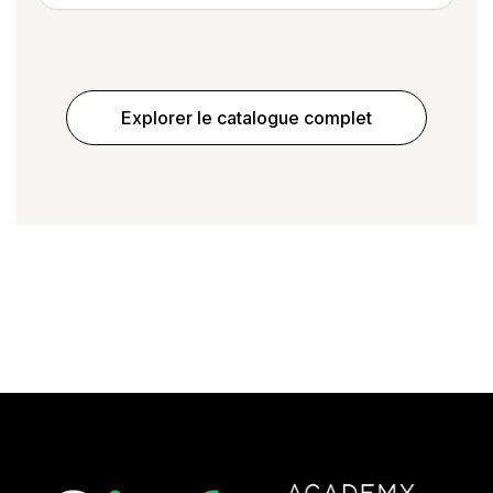
Explorer le catalogue complet
Prochain article
