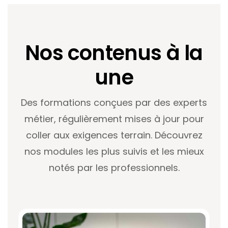
Nos contenus à la
une
Des formations conçues par des experts
métier, régulièrement mises à jour pour
coller aux exigences terrain. Découvrez
nos modules les plus suivis et les mieux
notés par les professionnels.