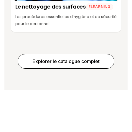
Le nettoyage des surfaces
ELEARNING
Les procédures essentielles d'hygiène et de sécurité
pour le personnel...
Explorer le catalogue complet
Prochain article
