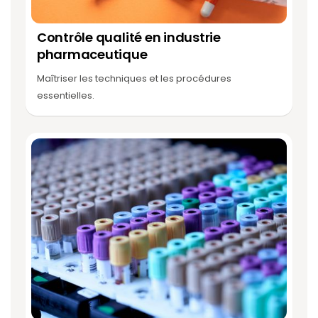
Contrôle qualité en industrie
pharmaceutique
Maîtriser les techniques et les procédures
essentielles.