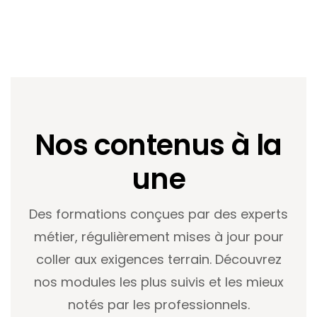
Nos contenus à la
une
Des formations conçues par des experts
métier, régulièrement mises à jour pour
coller aux exigences terrain. Découvrez
nos modules les plus suivis et les mieux
notés par les professionnels.