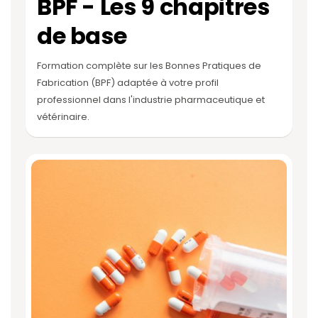
BPF - Les 9 chapitres
de base
Formation complète sur les Bonnes Pratiques de
Fabrication (BPF) adaptée à votre profil
professionnel dans l'industrie pharmaceutique et
vétérinaire.