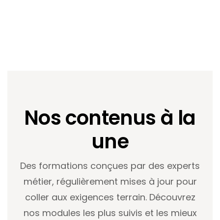
Nos contenus à la
une
Des formations conçues par des experts
métier, régulièrement mises à jour pour
coller aux exigences terrain. Découvrez
nos modules les plus suivis et les mieux