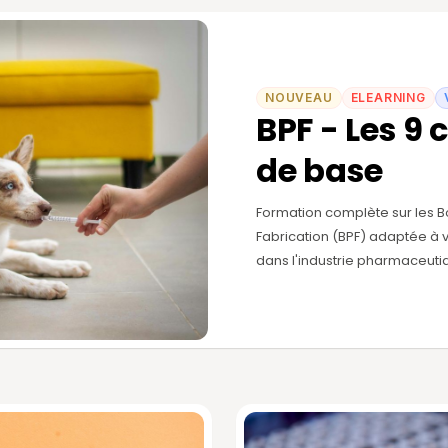
NOUVEAU
ELEARNING
BPF - Les 9 
de base
Formation complète sur les 
Fabrication (BPF) adaptée à v
dans l'industrie pharmaceutiq