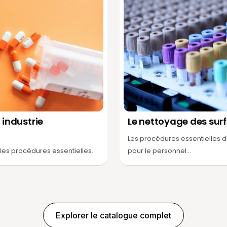
 industrie
Le nettoyage des sur
Les procédures essentielles d
 les procédures essentielles.
pour le personnel...
Explorer le catalogue complet