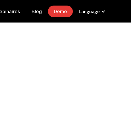
binaires
Blog
Demo
Language