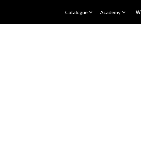
Catalogue
Academy
We