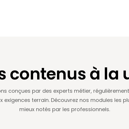
s contenus à la 
ns conçues par des experts métier, régulièrement
x exigences terrain. Découvrez nos modules les plu
mieux notés par les professionnels.