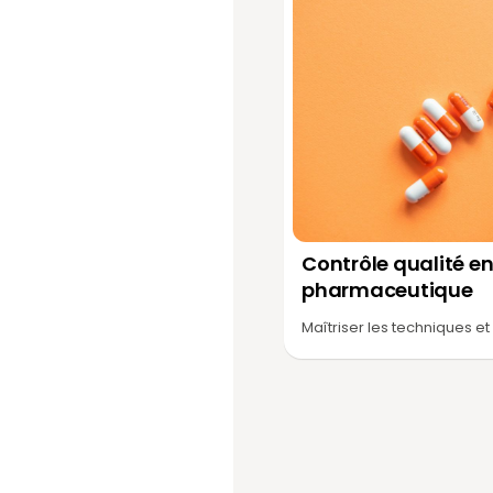
Contrôle qualité en
pharmaceutique
Maîtriser les techniques et