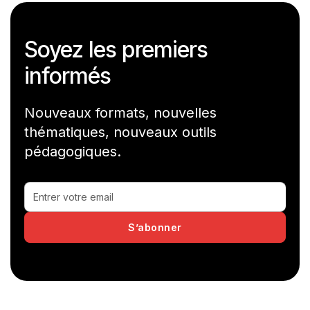
Soyez les premiers
informés
Nouveaux formats, nouvelles
thématiques, nouveaux outils
pédagogiques.